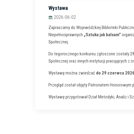
Wystawa
2026-06-02
Zapraszamy do Wojewódzkiej Biblioteki Publiczn
Niepełnosprawnych
„Sztuka jak balsam”
organiz
Społecznej.
Do tegorocznego konkursu zgłoszone zostały 
Społecznej oraz innych instytucji pracujących z 
Wystawę można zwiedzać
do 29 czerwca 2026
Przegląd został objęty Patronatem Honorowym 
Wystawę przygotował Dział Metodyki, Analiz i Sz