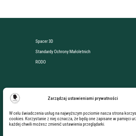
Spacer 3D
Standardy Ochrony Małoletnich
RODO
Zarządzaj ustawieniami prywatności
W celu świadczenia usług na najwyższym poziomie nasza strona korzys
cookies. Korzystanie z niej oznacza, że będą one zapisane w pamięci u
każdej chwili możesz zmienić ustawienia przeglądarki.